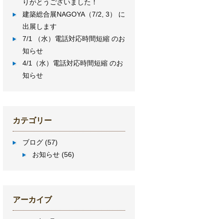
りがとうございました！
建築総合展NAGOYA（7/2, 3） に
出展します
7/1 （水）電話対応時間短縮 のお
知らせ
4/1（水）電話対応時間短縮 のお
知らせ
カテゴリー
ブログ
(57)
お知らせ
(56)
アーカイブ