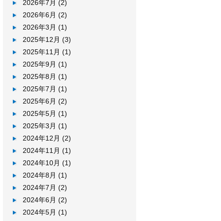
2026年7月
(2)
2026年6月
(2)
2026年3月
(1)
2025年12月
(3)
2025年11月
(1)
2025年9月
(1)
2025年8月
(1)
2025年7月
(1)
2025年6月
(2)
2025年5月
(1)
2025年3月
(1)
2024年12月
(2)
2024年11月
(1)
2024年10月
(1)
2024年8月
(1)
2024年7月
(2)
2024年6月
(2)
2024年5月
(1)