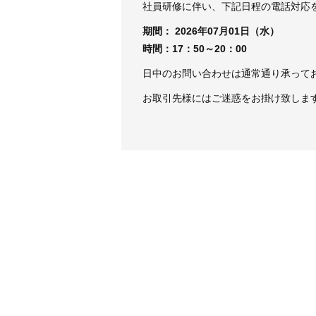
社員研修に伴い、下記日程の電話対応
期間： 2026年07月01日（水）
時間：17：50～20：00
日中のお問い合わせは通常通り承って
お取引先様にはご迷惑をお掛け致しま