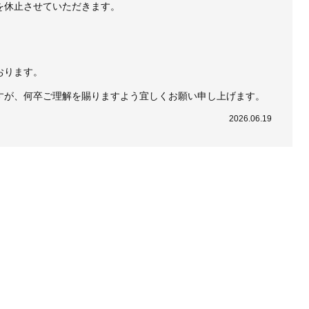
を休止させていただきます。
おります。
すが、何卒ご理解を賜りますよう宜しくお願い申し上げます。
2026.06.19