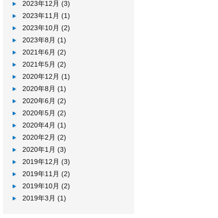
2023年12月
(3)
2023年11月
(1)
2023年10月
(2)
2023年8月
(1)
2021年6月
(2)
2021年5月
(2)
2020年12月
(1)
2020年8月
(1)
2020年6月
(2)
2020年5月
(2)
2020年4月
(1)
2020年2月
(2)
2020年1月
(3)
2019年12月
(3)
2019年11月
(2)
2019年10月
(2)
2019年3月
(1)