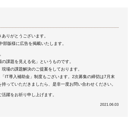
きありがとうございます。
 中部版様に広告を掲載いたします。
す。
場の課題を見える化」というものです。
、現場の課題解決のご提案をしております。
る「IT導入補助金」制度もございます。2次募集の締切は7月末
を持っていただきましたら、是非一度お問い合わせください。
ご活躍をお祈り申し上げます。
2021.06.03