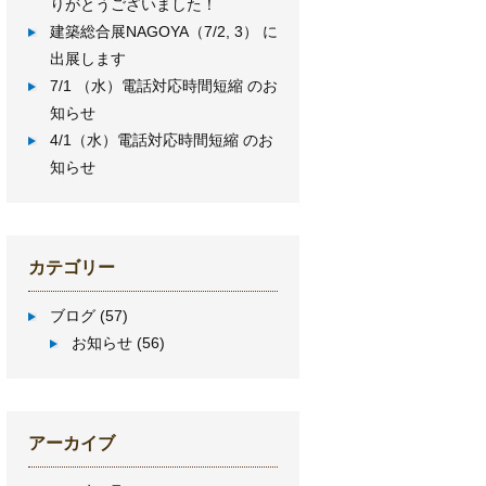
りがとうございました！
建築総合展NAGOYA（7/2, 3） に
出展します
7/1 （水）電話対応時間短縮 のお
知らせ
4/1（水）電話対応時間短縮 のお
知らせ
カテゴリー
ブログ
(57)
お知らせ
(56)
アーカイブ