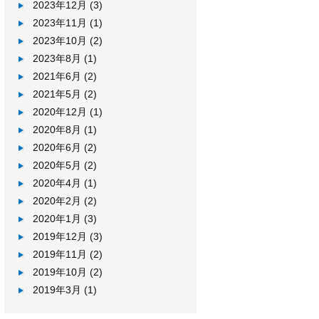
2023年12月
(3)
2023年11月
(1)
2023年10月
(2)
2023年8月
(1)
2021年6月
(2)
2021年5月
(2)
2020年12月
(1)
2020年8月
(1)
2020年6月
(2)
2020年5月
(2)
2020年4月
(1)
2020年2月
(2)
2020年1月
(3)
2019年12月
(3)
2019年11月
(2)
2019年10月
(2)
2019年3月
(1)