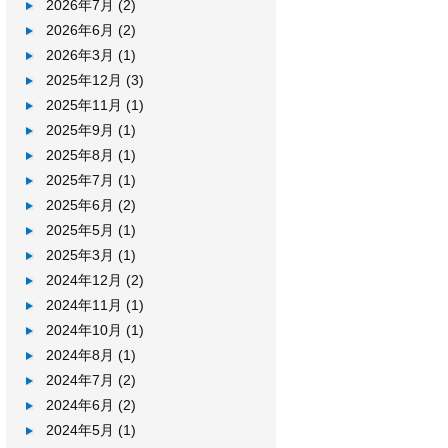
2026年7月
(2)
2026年6月
(2)
2026年3月
(1)
2025年12月
(3)
2025年11月
(1)
2025年9月
(1)
2025年8月
(1)
2025年7月
(1)
2025年6月
(2)
2025年5月
(1)
2025年3月
(1)
2024年12月
(2)
2024年11月
(1)
2024年10月
(1)
2024年8月
(1)
2024年7月
(2)
2024年6月
(2)
2024年5月
(1)