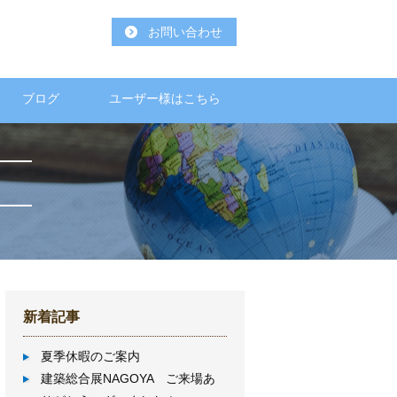
お問い合わせ
ブログ
ユーザー様はこちら
新着記事
夏季休暇のご案内
建築総合展NAGOYA ご来場あ