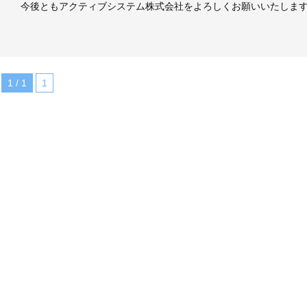
今後ともアクティブシステム株式会社をよろしくお願いいたしま
1 / 1
1