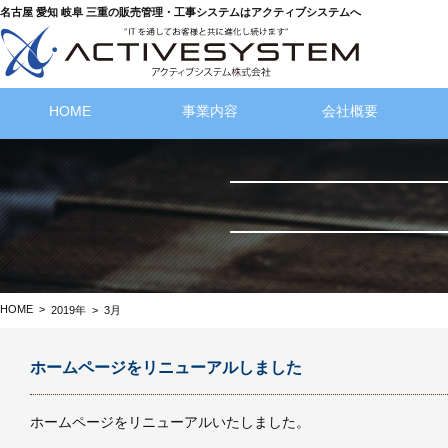
名古屋 愛知 岐阜 三重の販売管理・工事システムはアクティブシステムへ
HOME
事業内容
会社概要
HOME
>
2019年
>
3月
ホームページをリニューアルしました
ホームページをリニューアルいたしました。