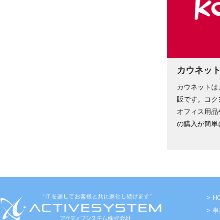
カウネット
カウネットは
販です。コク
オフィス用品
の購入が簡単
H
事