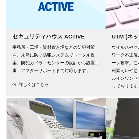
セキュリティハウス ACTIVE
UTM (
事務所・工場・資材置き場などの防犯対策
ウイルスやマ
を、未然に防ぐ防犯システムでトータル提
ワーク不正侵
案。防犯カメラ・センサーの設計から設置工
ーク攻撃。こ
事、アフターサポートまで対応します。
報漏えいや悪
ルインワンセ
詳しくはこちら
しております