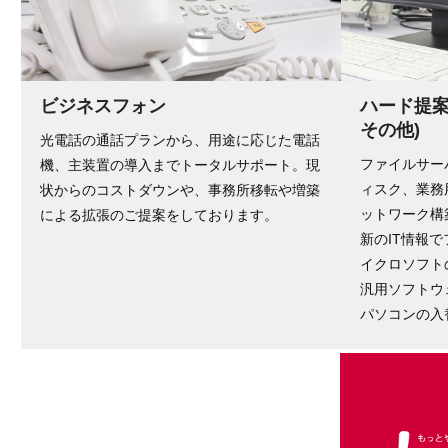
ビジネスフォン
ハード提案
その他)
光電話の通話プランから、用途に応じた電話
ファイルサー
機、主装置の導入までトータルサポート。現
ィスク、業務
状からのコストダウンや、事務所移転や増築
ットワーク構
による拡張のご提案をしております。
新のIT情報
イクロソフト
汎用ソフトウ
パソコンの入