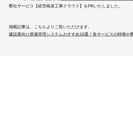
弊社サービス【経営格差工事クラウド】をPRいたしました。
掲載記事は、こちらよりご覧いただけます。
建設業向け原価管理システムおすすめ16選！各サービスの特徴や