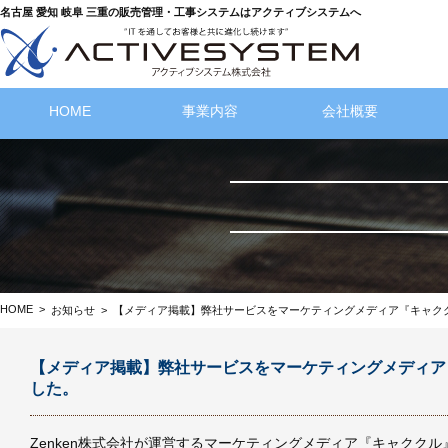
名古屋 愛知 岐阜 三重の販売管理・工事システムはアクティブシステムへ
HOME
事業内容
会社概要
HOME
>
お知らせ
>
【メディア掲載】弊社サービスをマーケティングメディア『キャク
【メディア掲載】弊社サービスをマーケティングメディア
した。
Zenken株式会社が運営する
マーケティングメディア『キャククル