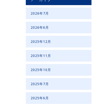
2026年7月
2026年6月
2025年12月
2025年11月
2025年10月
2025年7月
2025年6月