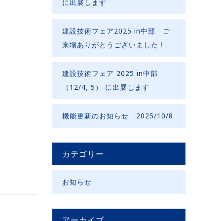
に出展します
建設技術フェア2025 in中部 ご
来場ありがとうございました！
建設技術フェア 2025 in中部
（12/4, 5） に出展します
機能更新のお知らせ 2025/10/8
カテゴリー
お知らせ
アーカイブ