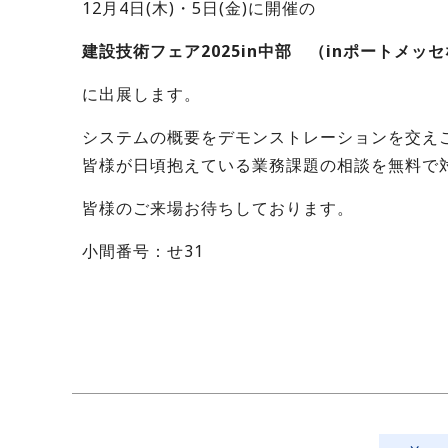
12月4日(木)・5日(金)に開催の
建設技術フェア2025in中部 （inポートメッ
に出展します。
システムの概要をデモンストレーションを交え
皆様が日頃抱えている業務課題の相談を無料で
皆様のご来場お待ちしております。
小間番号：せ31