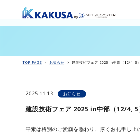
TOP PAGE
>
お知らせ
>
建設技術フェア 2025 in中部（12/4,
2025.11.13
お知らせ
建設技術フェア 2025 in中部（12/4,
平素は格別のご愛顧を賜わり、厚くお礼申し上