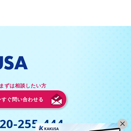
まずは相談したい方
今すぐ問い合わせる
20-255-444