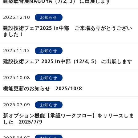
建築総合展NAGOYA（7/2, 3） に出展します
2025.12.10
お知らせ
建設技術フェア2025 in中部 ご来場ありがとうござい
ました！
2025.11.13
お知らせ
建設技術フェア 2025 in中部（12/4, 5） に出展します
2025.10.08
お知らせ
機能更新のお知らせ 2025/10/8
2025.07.09
お知らせ
新オプション機能【承認ワークフロー】をリリースしま
した 2025/7/9
2025.06.07