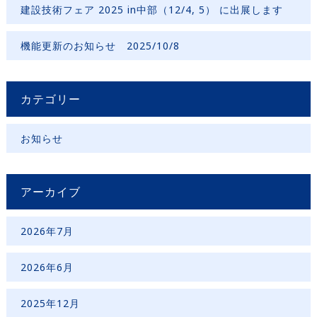
建設技術フェア 2025 in中部（12/4, 5） に出展します
機能更新のお知らせ 2025/10/8
カテゴリー
お知らせ
アーカイブ
2026年7月
2026年6月
2025年12月