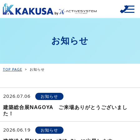
お知らせ
TOP PAGE
>
お知らせ
2026.07.06
お知らせ
建築総合展NAGOYA ご来場ありがとうございまし
た！
2026.06.19
お知らせ