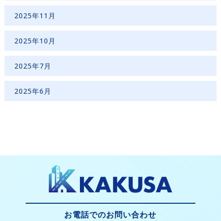
2025年11月
2025年10月
2025年7月
2025年6月
お電話でのお問い合わせ