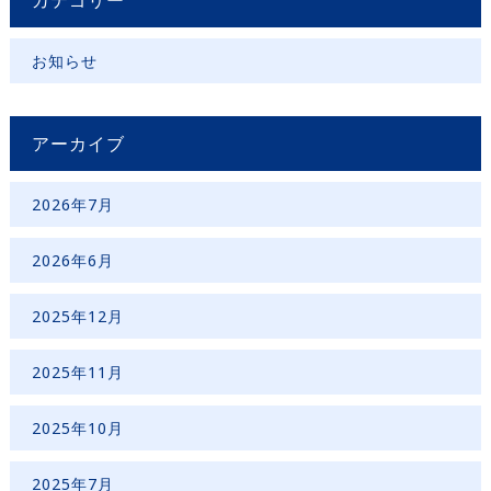
カテゴリー
お知らせ
アーカイブ
2026年7月
2026年6月
2025年12月
2025年11月
2025年10月
2025年7月