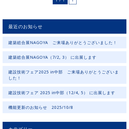
最近のお知らせ
建築総合展NAGOYA ご来場ありがとうございました！
建築総合展NAGOYA（7/2, 3） に出展します
建設技術フェア2025 in中部 ご来場ありがとうございま
した！
建設技術フェア 2025 in中部（12/4, 5） に出展します
機能更新のお知らせ 2025/10/8