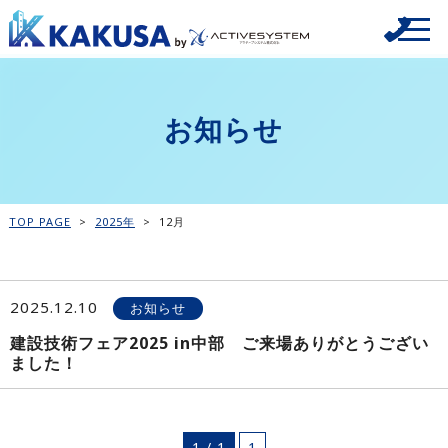
お知らせ
TOP PAGE
>
2025年
>
12月
2025.12.10
お知らせ
建設技術フェア2025 in中部 ご来場ありがとうござい
ました！
1 / 1
1