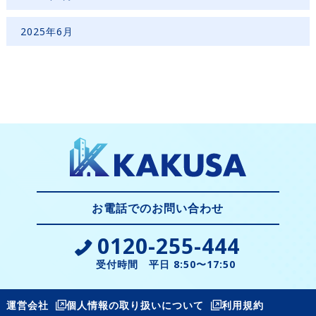
2025年6月
お電話でのお問い合わせ
0120-255-444
受付時間 平日 8:50〜17:50
運営会社
個人情報の取り扱いについて
利用規約