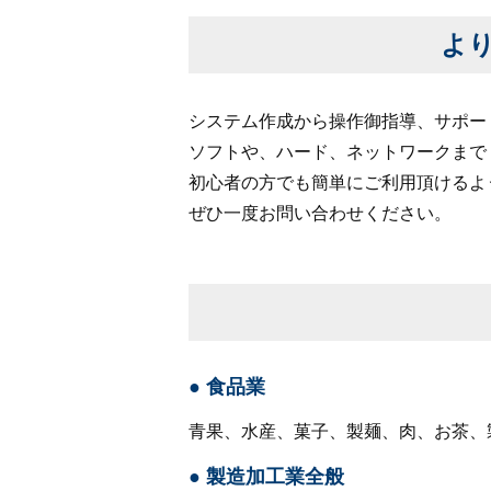
よ
システム作成から操作御指導、サポー
ソフトや、ハード、ネットワークまで
初心者の方でも簡単にご利用頂けるよ
ぜひ一度お問い合わせください。
食品業
青果、水産、菓子、製麺、肉、お茶、
製造加工業全般