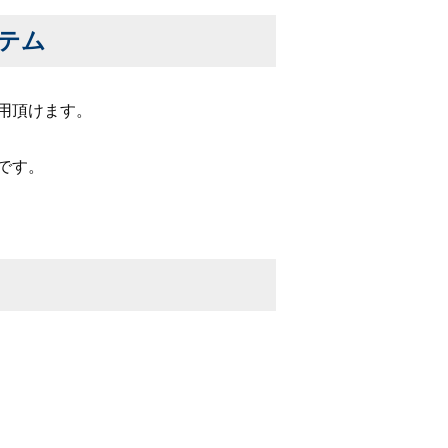
テム
用頂けます。
です。