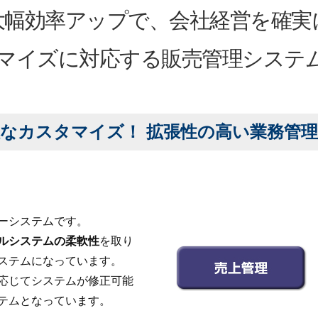
大幅効率アップで、会社経営を確実
マイズに対応する販売管理システ
なカスタマイズ！ 拡張性の高い業務管
ーシステムです。
ルシステムの柔軟性
を取り
ステムになっています。
応じてシステムが修正可能
テムとなっています。