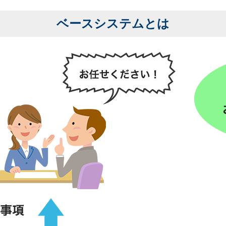
ベースシステムとは