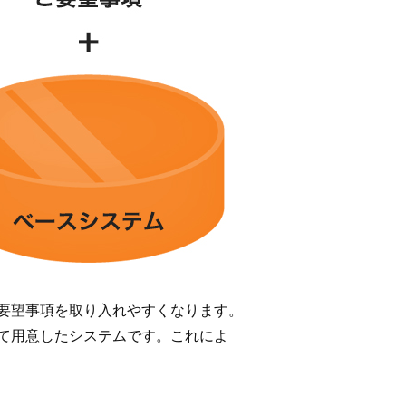
要望事項を取り入れやすくなります。
て用意したシステムです。これによ