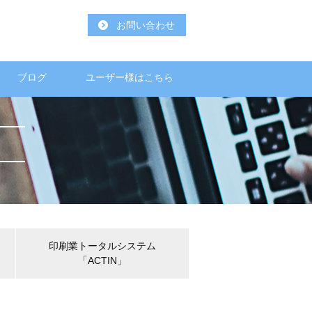
お問い合わせ
ブログ
ユーザー様はこちら
印刷業トータルシステム
「ACTIN」