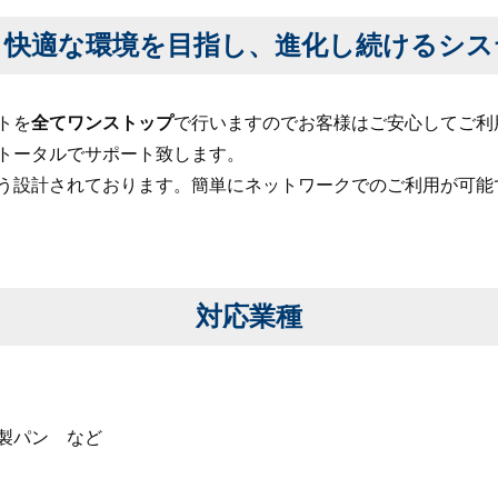
り快適な環境を目指し、進化し続けるシス
トを
全てワンストップ
で行いますのでお客様はご安心してご利
トータルでサポート致します。
う設計されております。簡単にネットワークでのご利用が可能
対応業種
製パン など