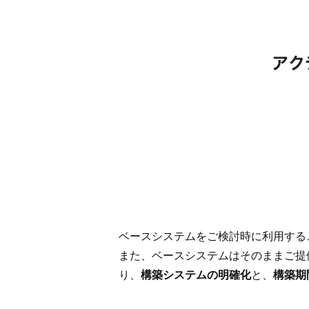
ベースシステムをご検討時に利用する
また、ベースシステムはそのままご提
り、
構築システムの明確化
と、
構築期