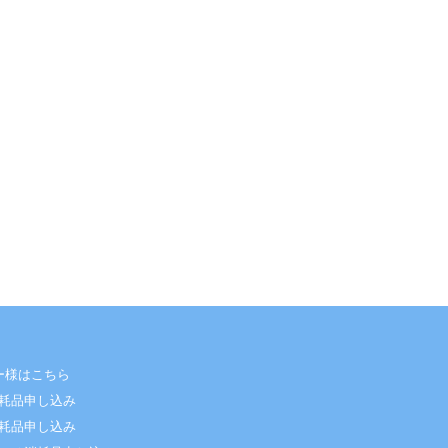
ー様はこちら
耗品申し込み
耗品申し込み