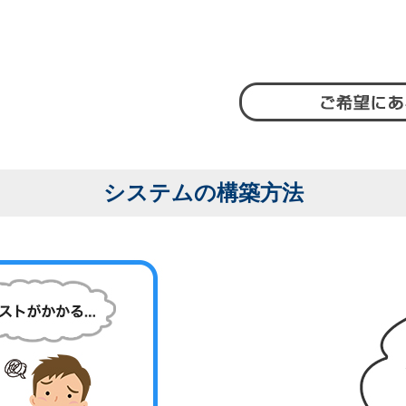
システムの構築方法